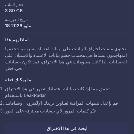
حجم الملف
3.89 GB
تاريخ الفهرسة
18 مايو 2026
لماذا يهم هذا
تحتوي ملفات اختراق البيانات على بيانات اعتماد مسربة يستخدمها
المهاجمون بنشاط في هجمات حشو بيانات الاعتماد والاستيلاء على
الحسابات. إذا كانت معلوماتك في هذا الاختراق، فقد تكون حساباتك
في خطر.
ما يمكنك فعله
تحقق مما إذا كانت بيانات اعتمادك تظهر في هذا الاختراق
باستخدام LeakRadar
قم بإعداد تنبيهات المراقبة لعناوين بريدك الإلكتروني ونطاقاتك
غيّر كلمات المرور لأي حسابات مخترقة على الفور
ابحث في هذا الاختراق