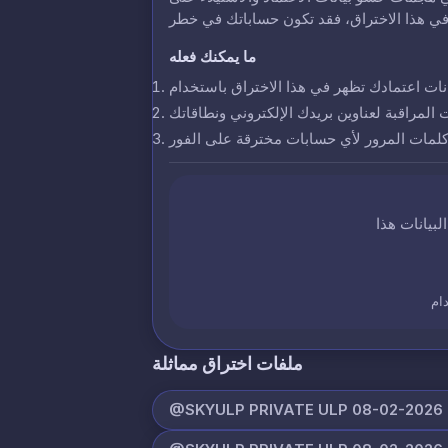
ما يمكنك فعله
ت المراقبة لعناوين بريدك الإلكتروني ونطاقاتك
 كلمات المرور لأي حسابات مخترقة على الفور
ام
ملفات اختراق مماثلة
@SKYULP PRIVATE ULP 08-02-2026 (