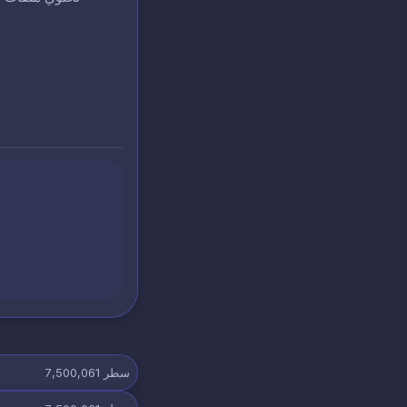
سطر
7,500,061