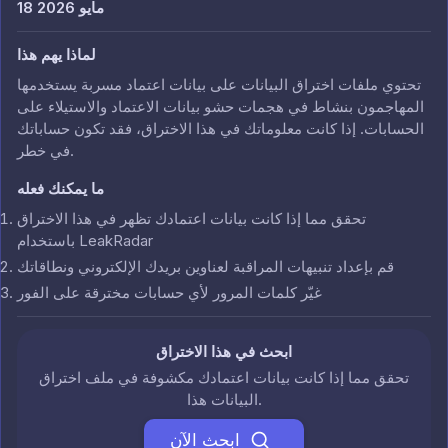
18 مايو 2026
لماذا يهم هذا
تحتوي ملفات اختراق البيانات على بيانات اعتماد مسربة يستخدمها
المهاجمون بنشاط في هجمات حشو بيانات الاعتماد والاستيلاء على
الحسابات. إذا كانت معلوماتك في هذا الاختراق، فقد تكون حساباتك
في خطر.
ما يمكنك فعله
تحقق مما إذا كانت بيانات اعتمادك تظهر في هذا الاختراق
باستخدام LeakRadar
قم بإعداد تنبيهات المراقبة لعناوين بريدك الإلكتروني ونطاقاتك
غيّر كلمات المرور لأي حسابات مخترقة على الفور
ابحث في هذا الاختراق
تحقق مما إذا كانت بيانات اعتمادك مكشوفة في ملف اختراق
البيانات هذا.
ابحث الآن