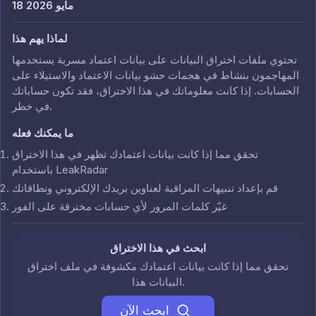
18 مايو 2026
لماذا يهم هذا
تحتوي ملفات اختراق البيانات على بيانات اعتماد مسربة يستخدمها
المهاجمون بنشاط في هجمات حشو بيانات الاعتماد والاستيلاء على
الحسابات. إذا كانت معلوماتك في هذا الاختراق، فقد تكون حساباتك
في خطر.
ما يمكنك فعله
تحقق مما إذا كانت بيانات اعتمادك تظهر في هذا الاختراق
باستخدام LeakRadar
قم بإعداد تنبيهات المراقبة لعناوين بريدك الإلكتروني ونطاقاتك
غيّر كلمات المرور لأي حسابات مخترقة على الفور
ابحث في هذا الاختراق
تحقق مما إذا كانت بيانات اعتمادك مكشوفة في ملف اختراق
البيانات هذا.
ابحث الآن