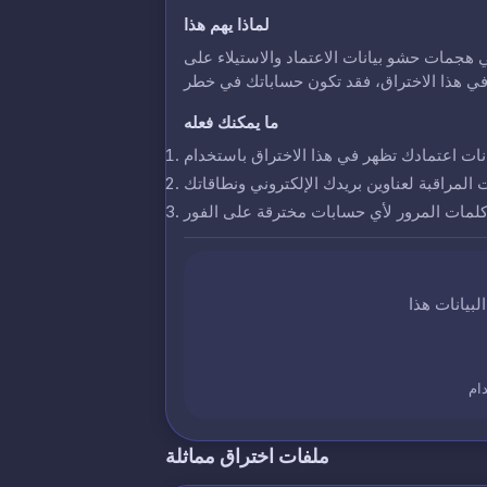
لماذا يهم هذا
 هجمات حشو بيانات الاعتماد والاستيلاء على
ما يمكنك فعله
ت المراقبة لعناوين بريدك الإلكتروني ونطاقاتك
 كلمات المرور لأي حسابات مخترقة على الفور
ام
ملفات اختراق مماثلة