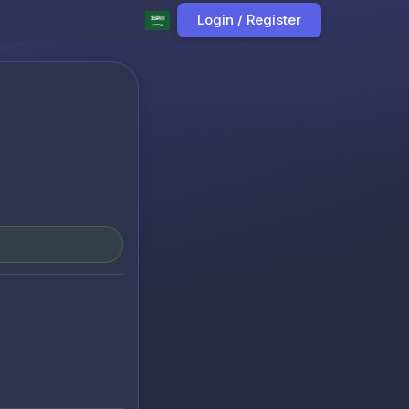
Login / Register