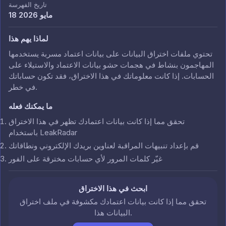
تاريخ الفهرسة
18 مايو 2026
لماذا يهم هذا
تحتوي ملفات اختراق البيانات على بيانات اعتماد مسربة يستخدمها
المهاجمون بنشاط في هجمات حشو بيانات الاعتماد والاستيلاء على
الحسابات. إذا كانت معلوماتك في هذا الاختراق، فقد تكون حساباتك
في خطر.
ما يمكنك فعله
تحقق مما إذا كانت بيانات اعتمادك تظهر في هذا الاختراق
باستخدام LeakRadar
قم بإعداد تنبيهات المراقبة لعناوين بريدك الإلكتروني ونطاقاتك
غيّر كلمات المرور لأي حسابات مخترقة على الفور
ابحث في هذا الاختراق
تحقق مما إذا كانت بيانات اعتمادك مكشوفة في ملف اختراق
البيانات هذا.