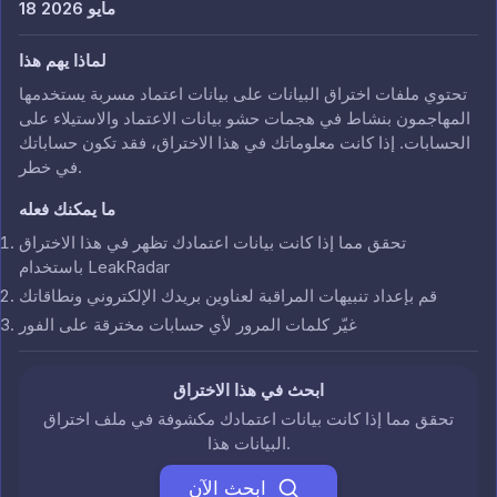
18 مايو 2026
لماذا يهم هذا
تحتوي ملفات اختراق البيانات على بيانات اعتماد مسربة يستخدمها
المهاجمون بنشاط في هجمات حشو بيانات الاعتماد والاستيلاء على
الحسابات. إذا كانت معلوماتك في هذا الاختراق، فقد تكون حساباتك
في خطر.
ما يمكنك فعله
تحقق مما إذا كانت بيانات اعتمادك تظهر في هذا الاختراق
باستخدام LeakRadar
قم بإعداد تنبيهات المراقبة لعناوين بريدك الإلكتروني ونطاقاتك
غيّر كلمات المرور لأي حسابات مخترقة على الفور
ابحث في هذا الاختراق
تحقق مما إذا كانت بيانات اعتمادك مكشوفة في ملف اختراق
البيانات هذا.
ابحث الآن