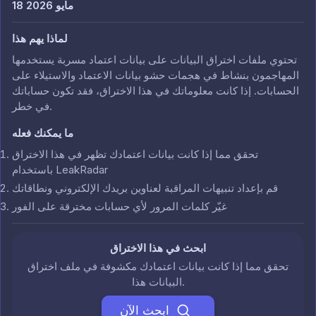
18 مايو 2026
لماذا يهم هذا
تحتوي ملفات اختراق البيانات على بيانات اعتماد مسربة يستخدمها
المهاجمون بنشاط في هجمات حشو بيانات الاعتماد والاستيلاء على
الحسابات. إذا كانت معلوماتك في هذا الاختراق، فقد تكون حساباتك
في خطر.
ما يمكنك فعله
تحقق مما إذا كانت بيانات اعتمادك تظهر في هذا الاختراق
باستخدام LeakRadar
قم بإعداد تنبيهات المراقبة لعناوين بريدك الإلكتروني ونطاقاتك
غيّر كلمات المرور لأي حسابات مخترقة على الفور
ابحث في هذا الاختراق
تحقق مما إذا كانت بيانات اعتمادك مكشوفة في ملف اختراق
البيانات هذا.
ابحث الآن