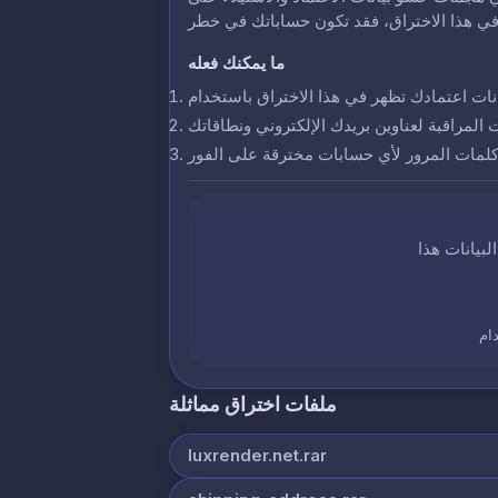
ما يمكنك فعله
ت المراقبة لعناوين بريدك الإلكتروني ونطاقاتك
 كلمات المرور لأي حسابات مخترقة على الفور
ام
ملفات اختراق مماثلة
luxrender.net.rar