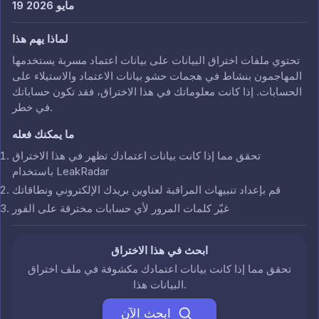
19 مايو 2026
لماذا يهم هذا
تحتوي ملفات اختراق البيانات على بيانات اعتماد مسربة يستخدمها
المهاجمون بنشاط في هجمات حشو بيانات الاعتماد والاستيلاء على
الحسابات. إذا كانت معلوماتك في هذا الاختراق، فقد تكون حساباتك
في خطر.
ما يمكنك فعله
تحقق مما إذا كانت بيانات اعتمادك تظهر في هذا الاختراق
باستخدام LeakRadar
قم بإعداد تنبيهات المراقبة لعناوين بريدك الإلكتروني ونطاقاتك
غيّر كلمات المرور لأي حسابات مخترقة على الفور
ابحث في هذا الاختراق
تحقق مما إذا كانت بيانات اعتمادك مكشوفة في ملف اختراق
البيانات هذا.
ابحث الآن