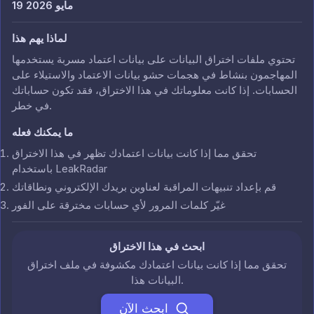
19 مايو 2026
لماذا يهم هذا
تحتوي ملفات اختراق البيانات على بيانات اعتماد مسربة يستخدمها
المهاجمون بنشاط في هجمات حشو بيانات الاعتماد والاستيلاء على
الحسابات. إذا كانت معلوماتك في هذا الاختراق، فقد تكون حساباتك
في خطر.
ما يمكنك فعله
تحقق مما إذا كانت بيانات اعتمادك تظهر في هذا الاختراق
باستخدام LeakRadar
قم بإعداد تنبيهات المراقبة لعناوين بريدك الإلكتروني ونطاقاتك
غيّر كلمات المرور لأي حسابات مخترقة على الفور
ابحث في هذا الاختراق
تحقق مما إذا كانت بيانات اعتمادك مكشوفة في ملف اختراق
البيانات هذا.
ابحث الآن