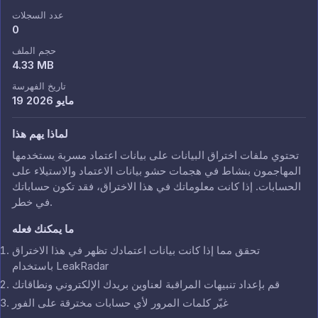
عدد السجلات
0
حجم الملف
4.33 MB
تاريخ الفهرسة
19 مايو 2026
لماذا يهم هذا
تحتوي ملفات اختراق البيانات على بيانات اعتماد مسربة يستخدمها
المهاجمون بنشاط في هجمات حشو بيانات الاعتماد والاستيلاء على
الحسابات. إذا كانت معلوماتك في هذا الاختراق، فقد تكون حساباتك
في خطر.
ما يمكنك فعله
تحقق مما إذا كانت بيانات اعتمادك تظهر في هذا الاختراق
باستخدام LeakRadar
قم بإعداد تنبيهات المراقبة لعناوين بريدك الإلكتروني ونطاقاتك
غيّر كلمات المرور لأي حسابات مخترقة على الفور