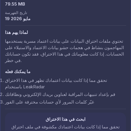
79.55 MB
تاريخ الفهرسة
19 مايو 2026
لماذا يهم هذا
تحتوي ملفات اختراق البيانات على بيانات اعتماد مسربة يستخدمها
المهاجمون بنشاط في هجمات حشو بيانات الاعتماد والاستيلاء على
الحسابات. إذا كانت معلوماتك في هذا الاختراق، فقد تكون حساباتك
في خطر.
ما يمكنك فعله
تحقق مما إذا كانت بيانات اعتمادك تظهر في هذا الاختراق
باستخدام LeakRadar
قم بإعداد تنبيهات المراقبة لعناوين بريدك الإلكتروني ونطاقاتك
غيّر كلمات المرور لأي حسابات مخترقة على الفور
ابحث في هذا الاختراق
تحقق مما إذا كانت بيانات اعتمادك مكشوفة في ملف اختراق