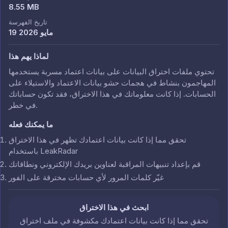
8.55 MB
تاريخ الفهرسة
19 مايو 2026
لماذا يهم هذا
تحتوي ملفات اختراق البيانات على بيانات اعتماد مسربة يستخدمها
المهاجمون بنشاط في هجمات حشو بيانات الاعتماد والاستيلاء على
الحسابات. إذا كانت معلوماتك في هذا الاختراق، فقد تكون حساباتك
في خطر.
ما يمكنك فعله
تحقق مما إذا كانت بيانات اعتمادك تظهر في هذا الاختراق
باستخدام LeakRadar
قم بإعداد تنبيهات المراقبة لعناوين بريدك الإلكتروني ونطاقاتك
غيّر كلمات المرور لأي حسابات مخترقة على الفور
ابحث في هذا الاختراق
تحقق مما إذا كانت بيانات اعتمادك مكشوفة في ملف اختراق