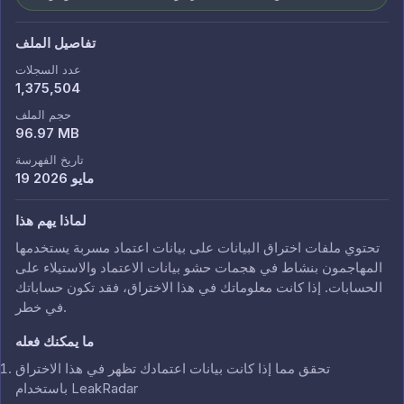
تفاصيل الملف
عدد السجلات
1,375,504
حجم الملف
96.97 MB
تاريخ الفهرسة
19 مايو 2026
لماذا يهم هذا
تحتوي ملفات اختراق البيانات على بيانات اعتماد مسربة يستخدمها
المهاجمون بنشاط في هجمات حشو بيانات الاعتماد والاستيلاء على
الحسابات. إذا كانت معلوماتك في هذا الاختراق، فقد تكون حساباتك
في خطر.
ما يمكنك فعله
تحقق مما إذا كانت بيانات اعتمادك تظهر في هذا الاختراق
باستخدام LeakRadar