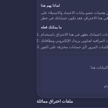
لماذا يهم هذا
 هجمات حشو بيانات الاعتماد والاستيلاء على
ما يمكنك فعله
ت المراقبة لعناوين بريدك الإلكتروني ونطاقاتك
 كلمات المرور لأي حسابات مخترقة على الفور
ام
ملفات اختراق مماثلة