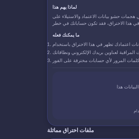
لماذا يهم هذا
 هجمات حشو بيانات الاعتماد والاستيلاء على
ما يمكنك فعله
ت المراقبة لعناوين بريدك الإلكتروني ونطاقاتك
 كلمات المرور لأي حسابات مخترقة على الفور
ام
ملفات اختراق مماثلة