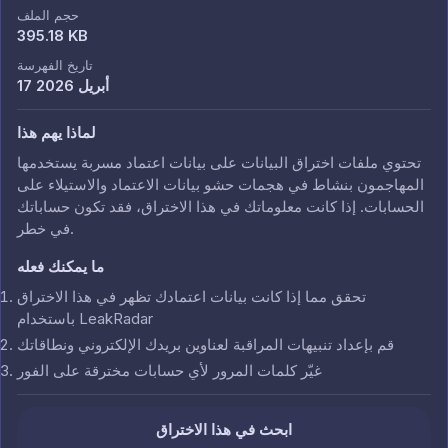
حجم الملف
395.18 KB
تاريخ الفهرسة
17 أبريل 2026
لماذا يهم هذا
تحتوي ملفات اختراق البيانات على بيانات اعتماد مسربة يستخدمها
المهاجمون بنشاط في هجمات حشو بيانات الاعتماد والاستيلاء على
الحسابات. إذا كانت معلوماتك في هذا الاختراق، فقد تكون حساباتك
في خطر.
ما يمكنك فعله
تحقق مما إذا كانت بيانات اعتمادك تظهر في هذا الاختراق
باستخدام LeakRadar
قم بإعداد تنبيهات المراقبة لعناوين بريدك الإلكتروني ونطاقاتك
غيّر كلمات المرور لأي حسابات مخترقة على الفور
ابحث في هذا الاختراق