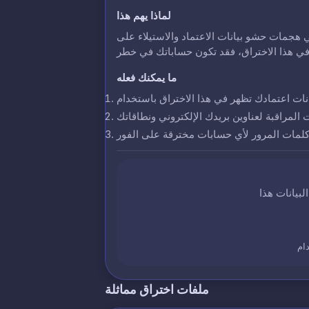
لماذا يهم هذا
 هجمات حشو بيانات الاعتماد والاستيلاء على
ما يمكنك فعله
ت المراقبة لعناوين بريدك الإلكتروني ونطاقاتك
 كلمات المرور لأي حسابات مخترقة على الفور
ام
ملفات اختراق مماثلة