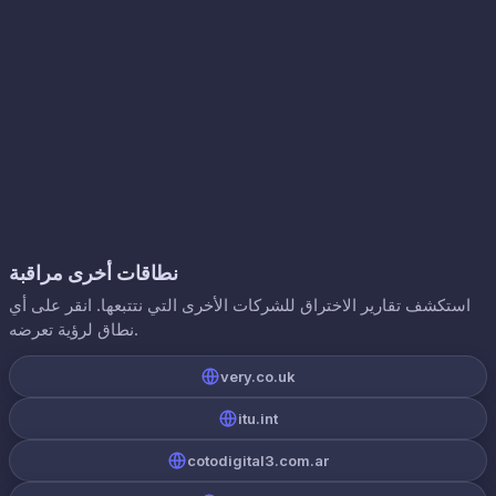
نطاقات أخرى مراقبة
استكشف تقارير الاختراق للشركات الأخرى التي نتتبعها. انقر على أي
نطاق لرؤية تعرضه.
very.co.uk
itu.int
cotodigital3.com.ar