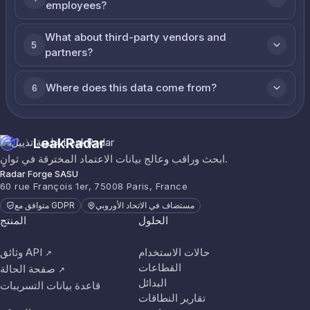
employees?
What about third-party vendors and
5
partners?
Where does this data come from?
6
LeakRadar
ابحث وراقب وعالج بيانات الاعتماد المخترقة في ثوانٍ.
Radar Forge SASU
60 rue François 1er, 75008 Paris, France
مستضاف في الاتحاد الأوروبي
متوافق مع GDPR
الحلول
المنتج
حالات الاستخدام
وثائق API
↗
القطاعات
صفحة الحالة
↗
البدائل
قاعدة بيانات التسريبات
تقارير النطاقات