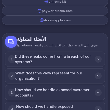
uniroma1.it
payworldindia.com
dreamapply.com
الأسئلة المتداولة
تعرف على المزيد حول اختراقات البيانات وكيفية الاستجابة لها
Did these leaks come from a breach of our
1
systems?
What does this view represent for our
2
organisation?
How should we handle exposed customer
3
accounts?
How should we handle exposed
4