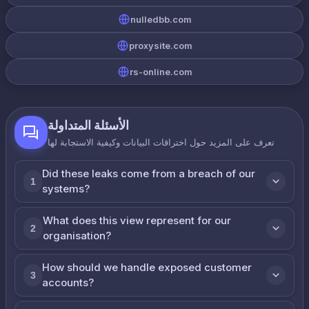
nulledbb.com
proxysite.com
rs-online.com
الأسئلة المتداولة
تعرف على المزيد حول اختراقات البيانات وكيفية الاستجابة لها
Did these leaks come from a breach of our
1
systems?
What does this view represent for our
2
organisation?
How should we handle exposed customer
3
accounts?