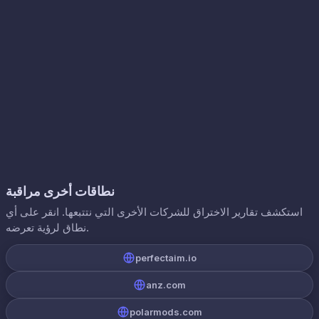
نطاقات أخرى مراقبة
استكشف تقارير الاختراق للشركات الأخرى التي نتتبعها. انقر على أي
نطاق لرؤية تعرضه.
perfectaim.io
anz.com
polarmods.com