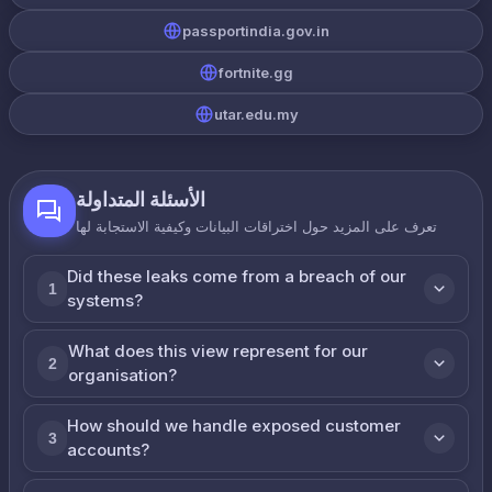
passportindia.gov.in
fortnite.gg
utar.edu.my
الأسئلة المتداولة
تعرف على المزيد حول اختراقات البيانات وكيفية الاستجابة لها
Did these leaks come from a breach of our
1
systems?
What does this view represent for our
2
organisation?
How should we handle exposed customer
3
accounts?