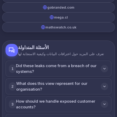
gobranded.com
mega.cl
mathswatch.co.uk
الأسئلة المتداولة
تعرف على المزيد حول اختراقات البيانات وكيفية الاستجابة لها
Did these leaks come from a breach of our
1
systems?
What does this view represent for our
2
organisation?
How should we handle exposed customer
3
accounts?