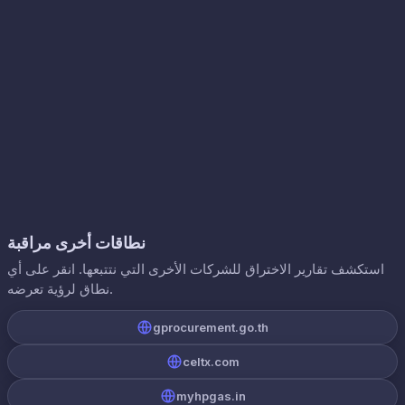
نطاقات أخرى مراقبة
استكشف تقارير الاختراق للشركات الأخرى التي نتتبعها. انقر على أي
نطاق لرؤية تعرضه.
gprocurement.go.th
celtx.com
myhpgas.in