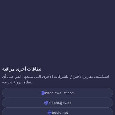
نطاقات أخرى مراقبة
استكشف تقارير الاختراق للشركات الأخرى التي نتتبعها. انقر على أي
نطاق لرؤية تعرضه.
bitcoinwallet.com
sispro.gov.co
trueid.net