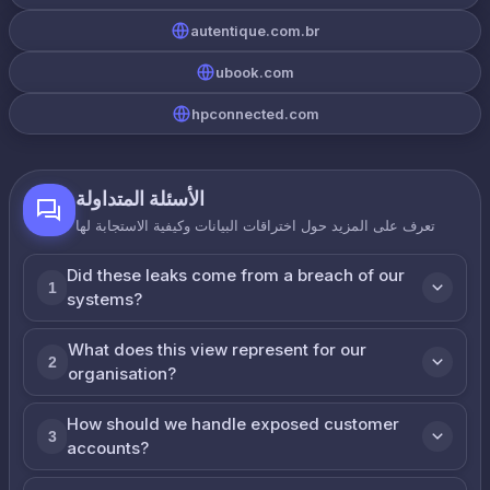
autentique.com.br
ubook.com
hpconnected.com
الأسئلة المتداولة
تعرف على المزيد حول اختراقات البيانات وكيفية الاستجابة لها
Did these leaks come from a breach of our
1
systems?
What does this view represent for our
2
organisation?
How should we handle exposed customer
3
accounts?