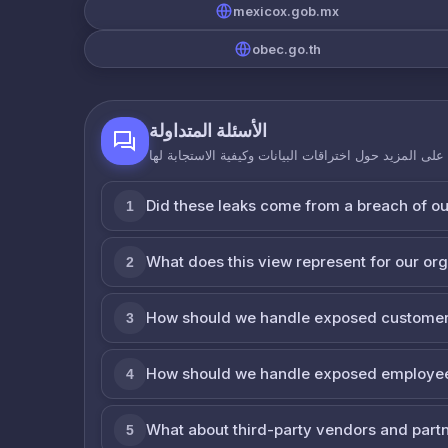
mexicox.gob.mx
obec.go.th
الأسئلة المتداولة
لى المزيد حول اختراقات البيانات وكيفية الاستجابة لها
Did these leaks come from a breach of o
1
What does this view represent for our or
2
How should we handle exposed customer
3
How should we handle exposed employe
4
What about third-party vendors and part
5