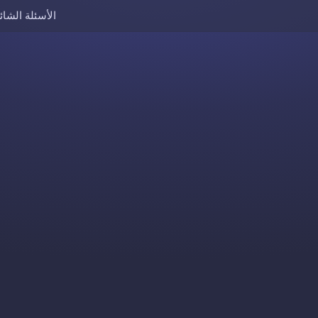
الأسئلة الشائ
Skip to content