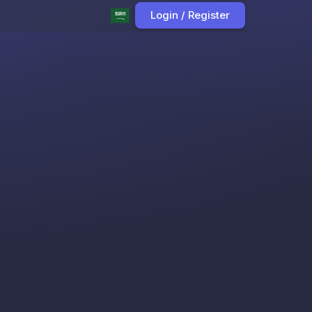
Login / Register