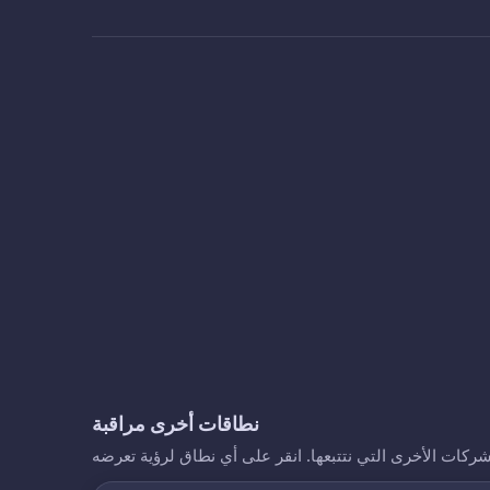
نطاقات أخرى مراقبة