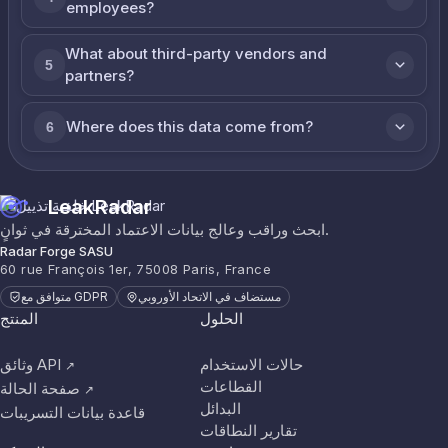
employees?
What about third-party vendors and
5
partners?
Where does this data come from?
6
LeakRadar
ابحث وراقب وعالج بيانات الاعتماد المخترقة في ثوانٍ.
Radar Forge SASU
60 rue François 1er, 75008 Paris, France
مستضاف في الاتحاد الأوروبي
متوافق مع GDPR
الحلول
المنتج
حالات الاستخدام
وثائق API
↗
القطاعات
صفحة الحالة
↗
البدائل
قاعدة بيانات التسريبات
تقارير النطاقات