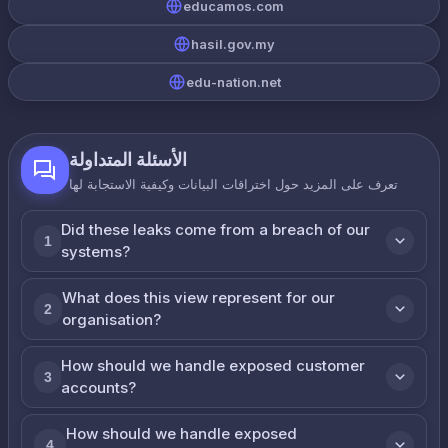
educamos.com
hasil.gov.my
edu-nation.net
الأسئلة المتداولة
تعرف على المزيد حول اختراقات البيانات وكيفية الاستجابة لها
Did these leaks come from a breach of our
1
systems?
What does this view represent for our
2
organisation?
How should we handle exposed customer
3
accounts?
How should we handle exposed
4