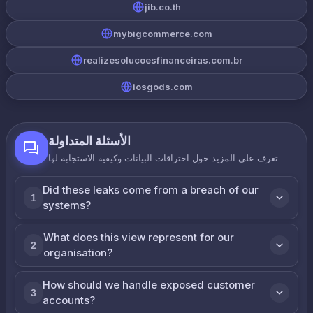
jib.co.th
mybigcommerce.com
realizesolucoesfinanceiras.com.br
iosgods.com
الأسئلة المتداولة
تعرف على المزيد حول اختراقات البيانات وكيفية الاستجابة لها
Did these leaks come from a breach of our
1
systems?
What does this view represent for our
2
organisation?
How should we handle exposed customer
3
accounts?