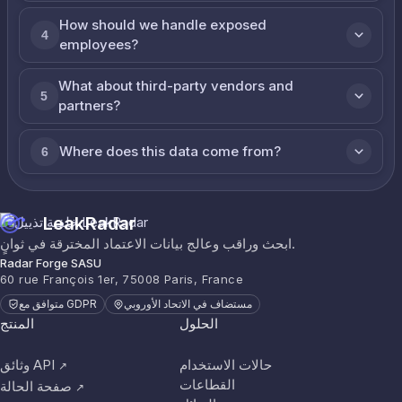
How should we handle exposed
4
employees?
What about third-party vendors and
5
partners?
Where does this data come from?
6
LeakRadar
ابحث وراقب وعالج بيانات الاعتماد المخترقة في ثوانٍ.
Radar Forge SASU
60 rue François 1er, 75008 Paris, France
مستضاف في الاتحاد الأوروبي
متوافق مع GDPR
الحلول
المنتج
حالات الاستخدام
وثائق API
↗
القطاعات
صفحة الحالة
↗