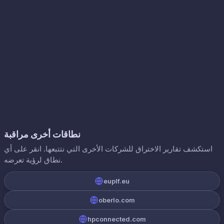
نطاقات أخرى مراقبة
استكشف تقارير الاختراق للشركات الأخرى التي نتتبعها. انقر على أي
نطاق لرؤية تعرضه.
euplf.eu
oberlo.com
hpconnected.com