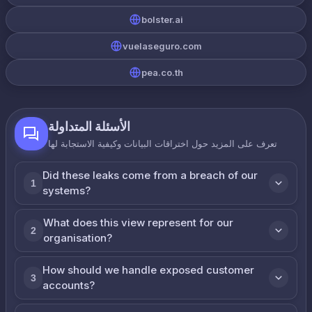
bolster.ai
vuelaseguro.com
pea.co.th
الأسئلة المتداولة
تعرف على المزيد حول اختراقات البيانات وكيفية الاستجابة لها
Did these leaks come from a breach of our
1
systems?
What does this view represent for our
2
organisation?
How should we handle exposed customer
3
accounts?