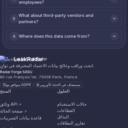
employees?
What about third-party vendors and
5
partners?
Where does this data come from?
6
LeakRadar
ابحث وراقب وعالج بيانات الاعتماد المخترقة في ثوانٍ.
Radar Forge SASU
60 rue François 1er, 75008 Paris, France
مستضاف في الاتحاد الأوروبي
متوافق مع GDPR
الحلول
المنتج
حالات الاستخدام
وثائق API
↗
القطاعات
صفحة الحالة
↗
البدائل
قاعدة بيانات التسريبات
تقارير النطاقات