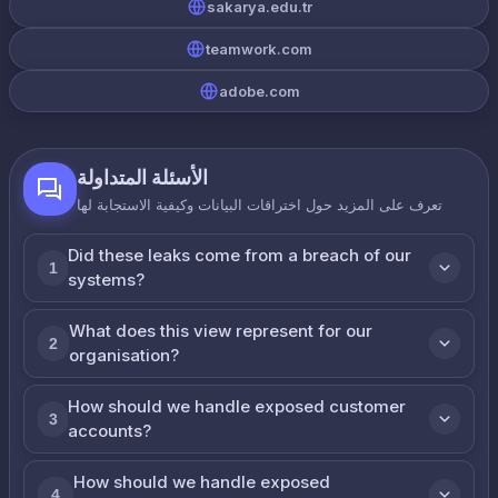
sakarya.edu.tr
teamwork.com
adobe.com
الأسئلة المتداولة
تعرف على المزيد حول اختراقات البيانات وكيفية الاستجابة لها
Did these leaks come from a breach of our
1
systems?
What does this view represent for our
2
organisation?
How should we handle exposed customer
3
accounts?
How should we handle exposed
4