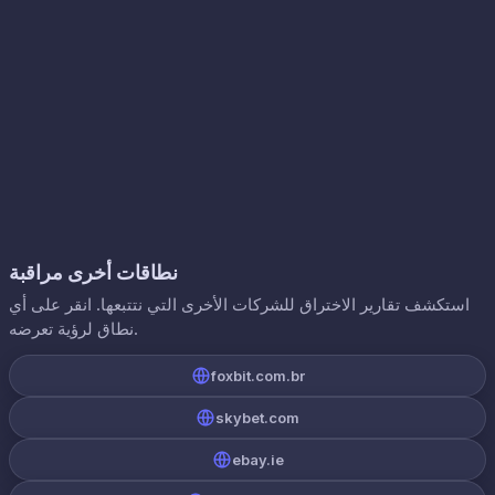
نطاقات أخرى مراقبة
استكشف تقارير الاختراق للشركات الأخرى التي نتتبعها. انقر على أي
نطاق لرؤية تعرضه.
foxbit.com.br
skybet.com
ebay.ie