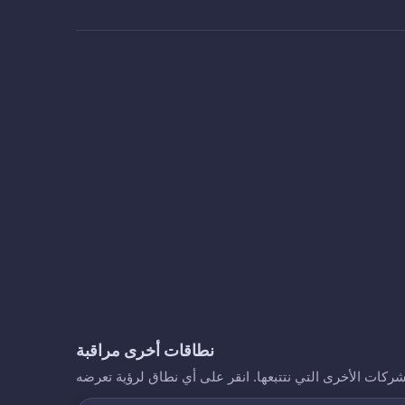
نطاقات أخرى مراقبة