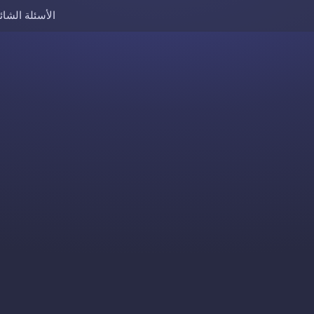
الأسئلة الشائ
Skip to content