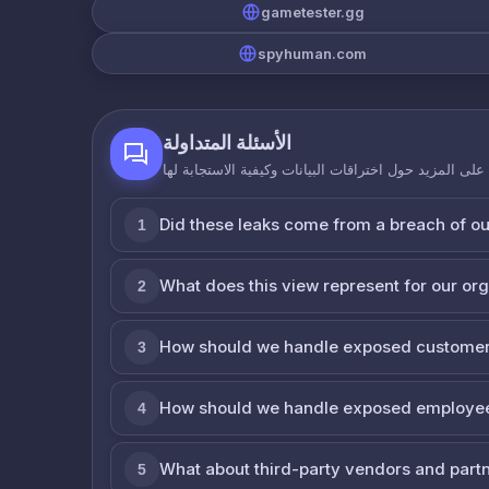
gametester.gg
spyhuman.com
الأسئلة المتداولة
لى المزيد حول اختراقات البيانات وكيفية الاستجابة لها
Did these leaks come from a breach of o
1
What does this view represent for our or
2
How should we handle exposed customer
3
How should we handle exposed employe
4
What about third-party vendors and part
5