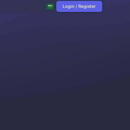
Login / Register