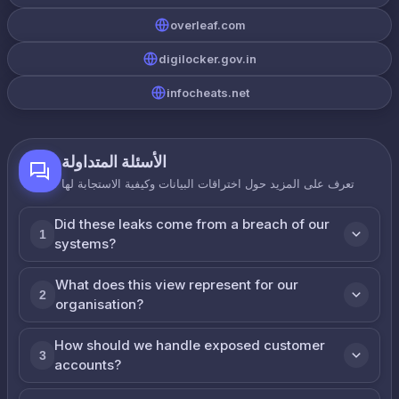
overleaf.com
digilocker.gov.in
infocheats.net
الأسئلة المتداولة
تعرف على المزيد حول اختراقات البيانات وكيفية الاستجابة لها
Did these leaks come from a breach of our
1
systems?
What does this view represent for our
2
organisation?
How should we handle exposed customer
3
accounts?