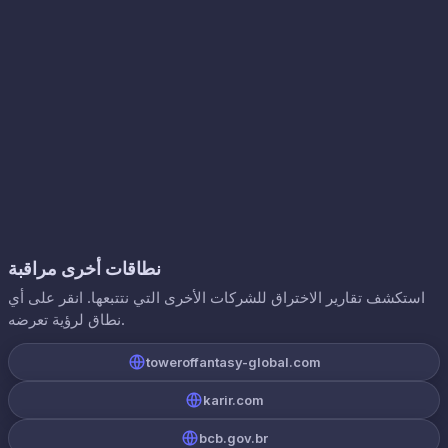
نطاقات أخرى مراقبة
استكشف تقارير الاختراق للشركات الأخرى التي نتتبعها. انقر على أي
نطاق لرؤية تعرضه.
toweroffantasy-global.com
karir.com
bcb.gov.br