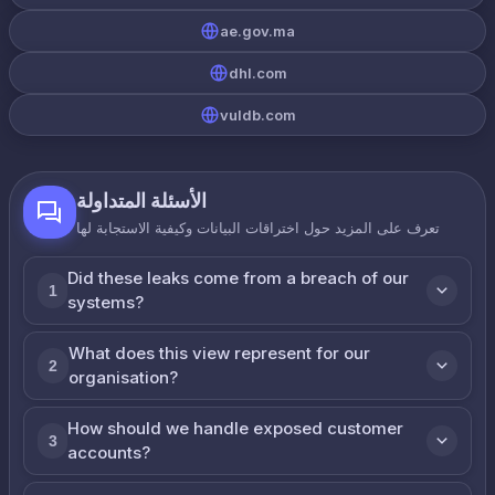
ae.gov.ma
dhl.com
vuldb.com
الأسئلة المتداولة
تعرف على المزيد حول اختراقات البيانات وكيفية الاستجابة لها
Did these leaks come from a breach of our
1
systems?
What does this view represent for our
2
organisation?
How should we handle exposed customer
3
accounts?