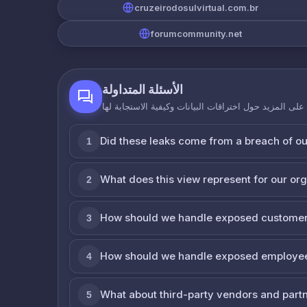
cruzeirodosulvirtual.com.br
forumcommunity.net
الأسئلة المتداولة
لى المزيد حول اختراقات البيانات وكيفية الاستجابة لها
Did these leaks come from a breach of o
1
What does this view represent for our or
2
How should we handle exposed customer
3
How should we handle exposed employe
4
What about third-party vendors and part
5