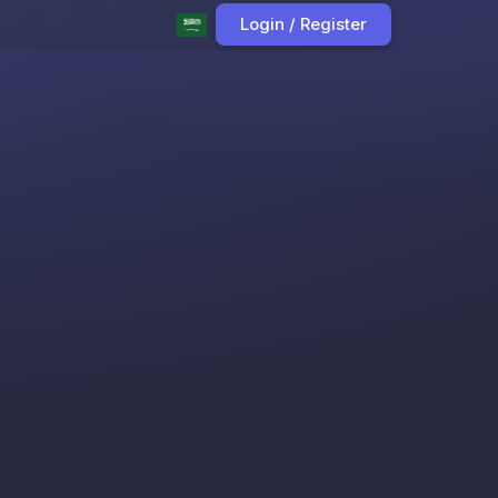
Login / Register