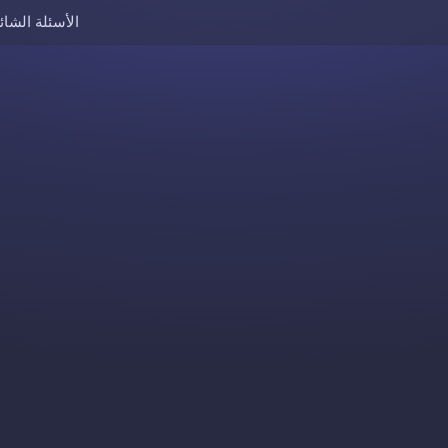
الأسئلة الشائ
Skip to content