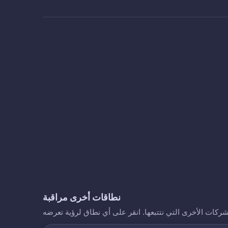
نطاقات أخرى مراقبة