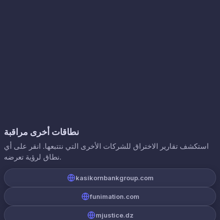
نطاقات أخرى مراقبة
استكشف تقارير الاختراق للشركات الأخرى التي نتتبعها. انقر على أي
نطاق لرؤية تعرضه.
kasikornbankgroup.com
funimation.com
mjustice.dz