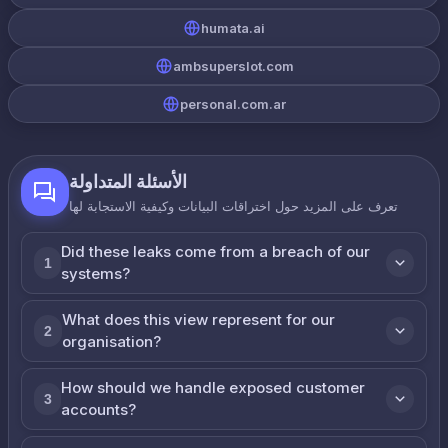
humata.ai
ambsuperslot.com
personal.com.ar
الأسئلة المتداولة
تعرف على المزيد حول اختراقات البيانات وكيفية الاستجابة لها
Did these leaks come from a breach of our
1
systems?
What does this view represent for our
2
organisation?
How should we handle exposed customer
3
accounts?