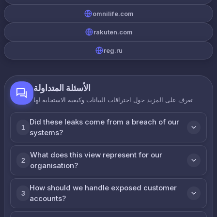
omnilife.com
rakuten.com
reg.ru
الأسئلة المتداولة
تعرف على المزيد حول اختراقات البيانات وكيفية الاستجابة لها
Did these leaks come from a breach of our
1
systems?
What does this view represent for our
2
organisation?
How should we handle exposed customer
3
accounts?