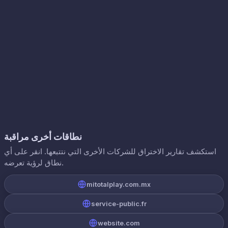
نطاقات أخرى مراقبة
استكشف تقارير الاختراق للشركات الأخرى التي نتتبعها. انقر على أي
نطاق لرؤية تعرضه.
mitotalplay.com.mx
service-public.fr
website.com