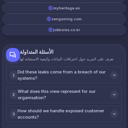
myheritage.es
zengaming.com
jobkorea.co.kr
الأسئلة المتداولة
تعرف على المزيد حول اختراقات البيانات وكيفية الاستجابة لها
Did these leaks come from a breach of our
1
systems?
What does this view represent for our
2
organisation?
How should we handle exposed customer
3
accounts?