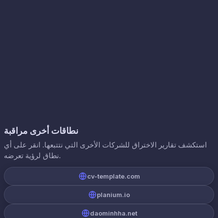
نطاقات أخرى مراقبة
استكشف تقارير الاختراق للشركات الأخرى التي نتتبعها. انقر على أي
نطاق لرؤية تعرضه.
cv-template.com
planium.io
daominhha.net