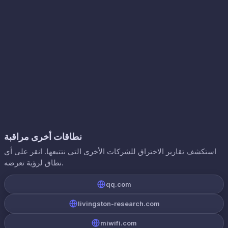
نطاقات أخرى مراقبة
استكشف تقارير الاختراق للشركات الأخرى التي نتتبعها. انقر على أي
نطاق لرؤية تعرضه.
qq.com
livingston-research.com
miwifi.com