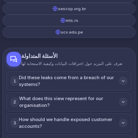
sescsp.org.br
mts.rs
ucv.edu.pe
الأسئلة المتداولة
تعرف على المزيد حول اختراقات البيانات وكيفية الاستجابة لها
Did these leaks come from a breach of our
1
systems?
What does this view represent for our
2
organisation?
How should we handle exposed customer
3
accounts?