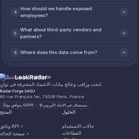
How should we handle exposed
4
employees?
What about third-party vendors and
5
partners?
Where does this data come from?
6
LeakRadar
ابحث وراقب وعالج بيانات الاعتماد المخترقة في ثوانٍ.
Radar Forge SASU
60 rue François 1er, 75008 Paris, France
مستضاف في الاتحاد الأوروبي
متوافق مع GDPR
الحلول
المنتج
حالات الاستخدام
وثائق API
↗
القطاعات
صفحة الحالة
↗