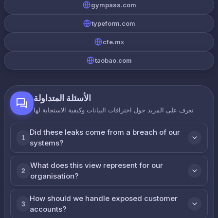
gympass.com
typeform.com
cfe.mx
taobao.com
الأسئلة المتداولة
تعرف على المزيد حول اختراقات البيانات وكيفية الاستجابة لها
Did these leaks come from a breach of our
1
systems?
What does this view represent for our
2
organisation?
How should we handle exposed customer
3
accounts?