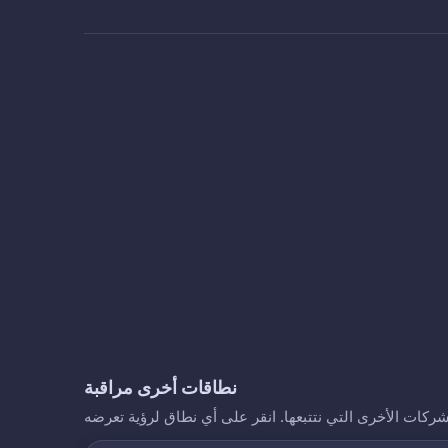
نطاقات أخرى مراقبة