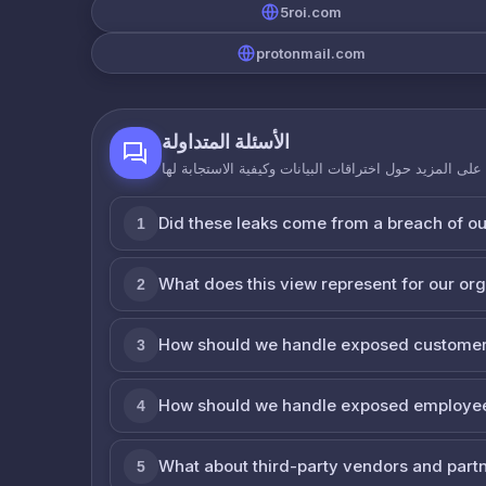
5roi.com
protonmail.com
الأسئلة المتداولة
لى المزيد حول اختراقات البيانات وكيفية الاستجابة لها
Did these leaks come from a breach of o
1
What does this view represent for our or
2
How should we handle exposed customer
3
How should we handle exposed employe
4
What about third-party vendors and part
5