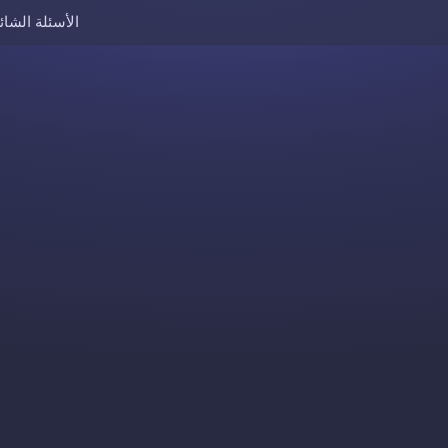
الأسئلة الشائ
Skip to content