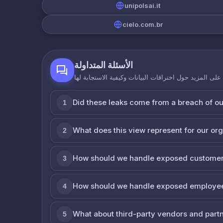
unipolsai.it
cielo.com.br
الأسئلة المتداولة
لى المزيد حول اختراقات البيانات وكيفية الاستجابة لها
Did these leaks come from a breach of o
1
What does this view represent for our or
2
How should we handle exposed customer
3
How should we handle exposed employe
4
What about third-party vendors and part
5