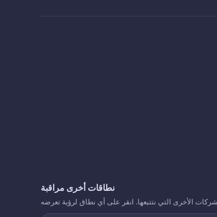
نطاقات أخرى مراقبة