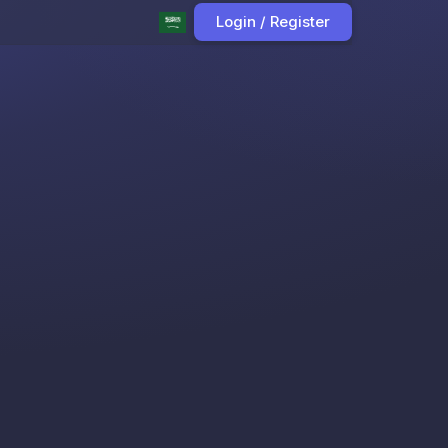
Login / Register