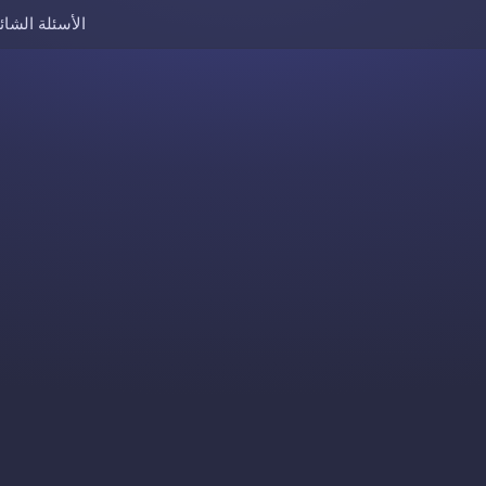
الأسئلة الشائ
Skip to content