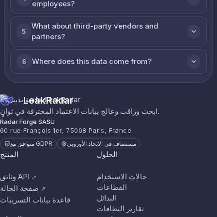
employees?
What about third-party vendors and
5
partners?
Where does this data come from?
6
LeakRadar
ابحث وراقب وعالج بيانات الاعتماد المخترقة في ثوانٍ.
Radar Forge SASU
60 rue François 1er, 75008 Paris, France
مستضاف في الاتحاد الأوروبي
متوافق مع GDPR
الحلول
المنتج
حالات الاستخدام
وثائق API
↗
القطاعات
صفحة الحالة
↗
البدائل
قاعدة بيانات التسريبات
تقارير النطاقات