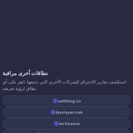
نطاقات أخرى مراقبة
استكشف تقارير الاختراق للشركات الأخرى التي نتتبعها. انقر على أي
نطاق لرؤية تعرضه.
sellthing.co
taxslayer.com
eo.finance