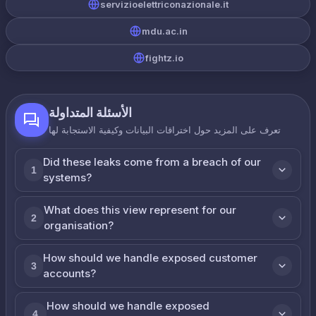
servizioelettriconazionale.it
mdu.ac.in
fightz.io
الأسئلة المتداولة
تعرف على المزيد حول اختراقات البيانات وكيفية الاستجابة لها
Did these leaks come from a breach of our
1
systems?
What does this view represent for our
2
organisation?
How should we handle exposed customer
3
accounts?
How should we handle exposed
4