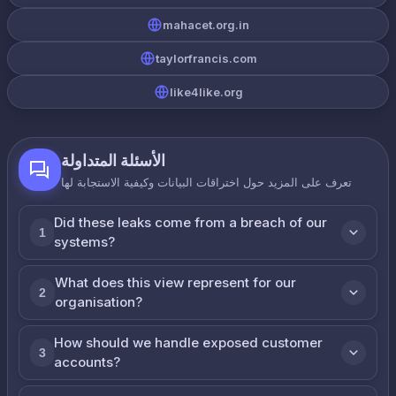
mahacet.org.in
taylorfrancis.com
like4like.org
الأسئلة المتداولة
تعرف على المزيد حول اختراقات البيانات وكيفية الاستجابة لها
Did these leaks come from a breach of our
1
systems?
What does this view represent for our
2
organisation?
How should we handle exposed customer
3
accounts?