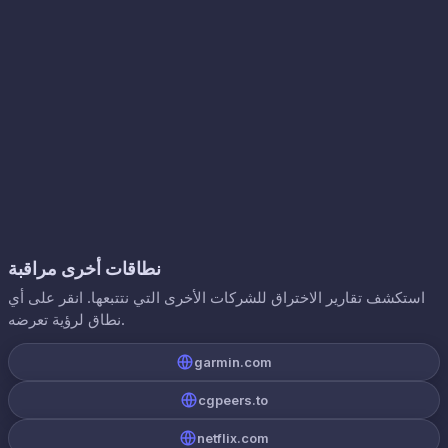
نطاقات أخرى مراقبة
استكشف تقارير الاختراق للشركات الأخرى التي نتتبعها. انقر على أي
نطاق لرؤية تعرضه.
garmin.com
cgpeers.to
netflix.com