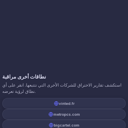
نطاقات أخرى مراقبة
استكشف تقارير الاختراق للشركات الأخرى التي نتتبعها. انقر على أي
نطاق لرؤية تعرضه.
vinted.fr
metropcs.com
bigcartel.com