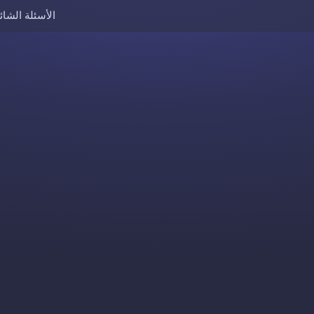
الأسئلة الشائ
Skip to content