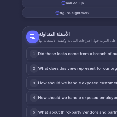
bau.edu.jo
figure-eight.work
الأسئلة المتداولة
لى المزيد حول اختراقات البيانات وكيفية الاستجابة لها
Did these leaks come from a breach of o
1
What does this view represent for our or
2
How should we handle exposed customer
3
How should we handle exposed employe
4
What about third-party vendors and part
5