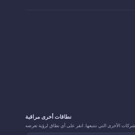
نطاقات أخرى مراقبة