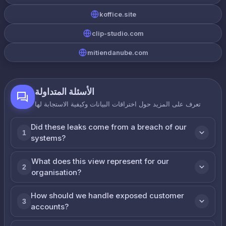
koffice.site
clip-studio.com
mitiendanube.com
الأسئلة المتداولة
تعرف على المزيد حول اختراقات البيانات وكيفية الاستجابة لها
Did these leaks come from a breach of our
1
systems?
What does this view represent for our
2
organisation?
How should we handle exposed customer
3
accounts?