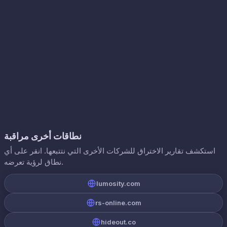
نطاقات أخرى مراقبة
استكشف تقارير الاختراق للشركات الأخرى التي نتتبعها. انقر على أي
نطاق لرؤية تعرضه.
lumosity.com
rs-online.com
hideout.co