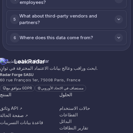
employees?
What about third-party vendors and
5
partners?
Where does this data come from?
6
LeakRadar
ابحث وراقب وعالج بيانات الاعتماد المخترقة في ثوانٍ.
Radar Forge SASU
60 rue François 1er, 75008 Paris, France
مستضاف في الاتحاد الأوروبي
متوافق مع GDPR
الحلول
المنتج
حالات الاستخدام
وثائق API
↗
القطاعات
صفحة الحالة
↗
البدائل
قاعدة بيانات التسريبات
تقارير النطاقات