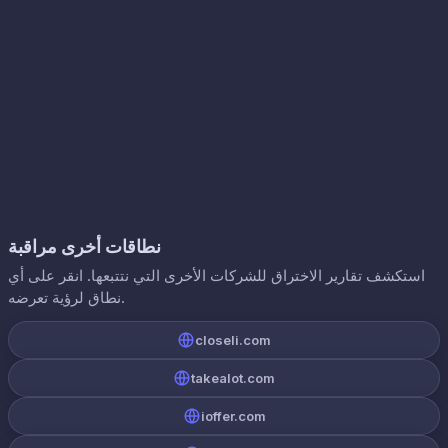
نطاقات أخرى مراقبة
استكشف تقارير الاختراق للشركات الأخرى التي نتتبعها. انقر على أي
نطاق لرؤية تعرضه.
closeli.com
takealot.com
ioffer.com