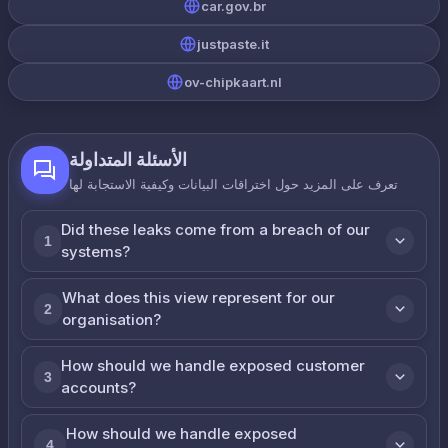
car.gov.br
justpaste.it
ov-chipkaart.nl
الأسئلة المتداولة
تعرف على المزيد حول اختراقات البيانات وكيفية الاستجابة لها
Did these leaks come from a breach of our
1
systems?
What does this view represent for our
2
organisation?
How should we handle exposed customer
3
accounts?
How should we handle exposed
4