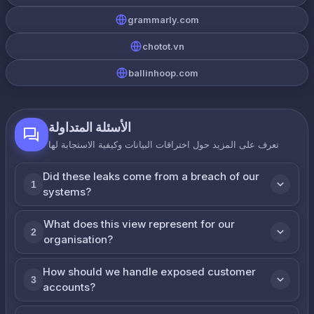
grammarly.com
chotot.vn
ballinhoop.com
الأسئلة المتداولة
تعرف على المزيد حول اختراقات البيانات وكيفية الاستجابة لها
Did these leaks come from a breach of our
1
systems?
What does this view represent for our
2
organisation?
How should we handle exposed customer
3
accounts?