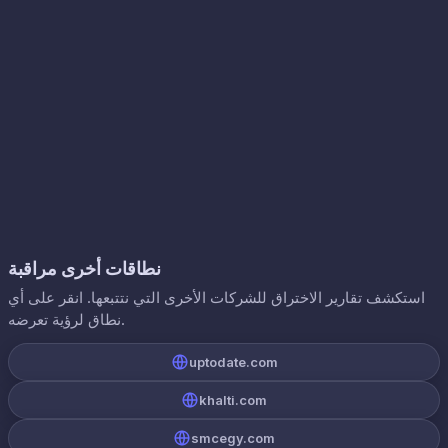
نطاقات أخرى مراقبة
استكشف تقارير الاختراق للشركات الأخرى التي نتتبعها. انقر على أي
نطاق لرؤية تعرضه.
uptodate.com
khalti.com
smcegy.com