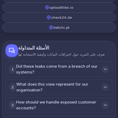
uploadfiles.io
check24.de
betclic.pt
الأسئلة المتداولة
تعرف على المزيد حول اختراقات البيانات وكيفية الاستجابة لها
Did these leaks come from a breach of our
1
systems?
What does this view represent for our
2
organisation?
How should we handle exposed customer
3
accounts?