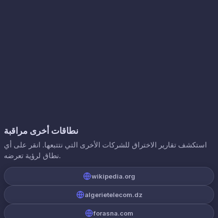
نطاقات أخرى مراقبة
استكشف تقارير الاختراق للشركات الأخرى التي نتتبعها. انقر على أي
نطاق لرؤية تعرضه.
wikipedia.org
algerietelecom.dz
forasna.com