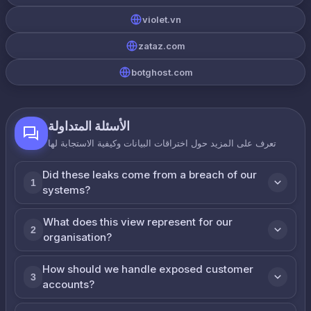
violet.vn
zataz.com
botghost.com
الأسئلة المتداولة
تعرف على المزيد حول اختراقات البيانات وكيفية الاستجابة لها
Did these leaks come from a breach of our
1
systems?
What does this view represent for our
2
organisation?
How should we handle exposed customer
3
accounts?