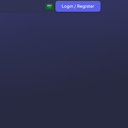
Login / Register