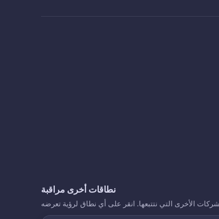
نطاقات أخرى مراقبة