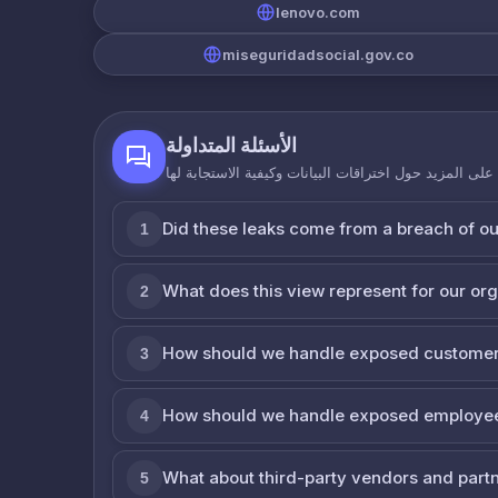
lenovo.com
miseguridadsocial.gov.co
الأسئلة المتداولة
لى المزيد حول اختراقات البيانات وكيفية الاستجابة لها
Did these leaks come from a breach of o
1
What does this view represent for our or
2
How should we handle exposed customer
3
How should we handle exposed employe
4
What about third-party vendors and part
5