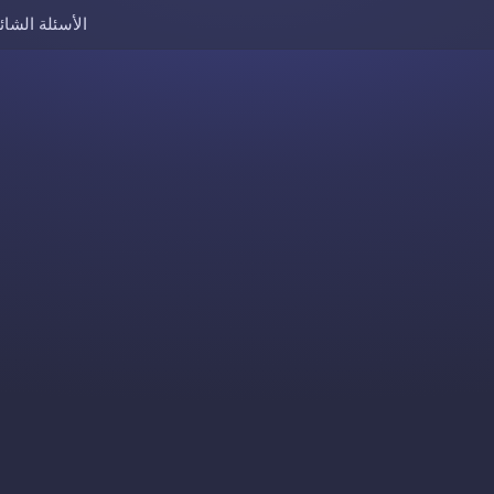
الأسئلة الشائ
Skip to content